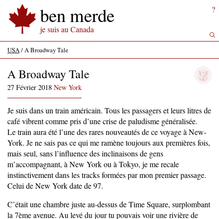
ben merde
?
je suis au Canada
USA
/
A Broadway Tale
A Broadway Tale
27 Février 2018
New York
Je suis dans un train américain. Tous les passagers et leurs litres de
café vibrent comme pris d’une crise de paludisme généralisée.
Le train aura été l’une des rares nouveautés de ce voyage à New-
York. Je ne sais pas ce qui me ramène toujours aux premières fois,
mais seul, sans l’influence des inclinaisons de gens
m’accompagnant, à New York ou à Tokyo, je me recale
instinctivement dans les tracks formées par mon premier passage.
Celui de New York date de 97.
C’était une chambre juste au-dessus de Time Square, surplombant
la 7ème avenue. Au levé du jour tu pouvais voir une rivière de