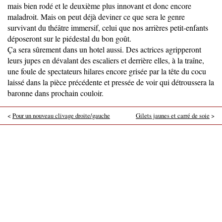
mais bien rodé et le deuxième plus innovant et donc encore
maladroit. Mais on peut déjà deviner ce que sera le genre
survivant du théâtre immersif, celui que nos arrières petit-enfants
déposeront sur le piédestal du bon goût.
Ça sera sûrement dans un hotel aussi. Des actrices agripperont
leurs jupes en dévalant des escaliers et derrière elles, à la traîne,
une foule de spectateurs hilares encore grisée par la tête du cocu
laissé dans la pièce précédente et pressée de voir qui détroussera la
baronne dans prochain couloir.
<
Pour un nouveau clivage droite/gauche
Gilets jaunes et carré de soie
>